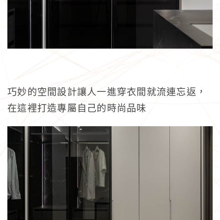
巧妙的空間設計讓人一進穿衣間就流連忘返，
在這裡打造專屬自己的時尚品味