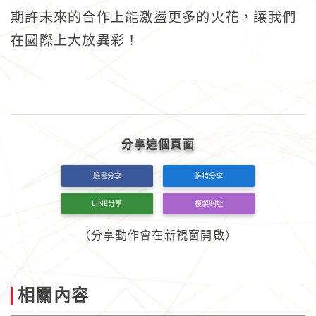
期許未來的合作上能激盪更多的火花，讓我們
在國際上大放異彩
！
分享這個頁面
臉書分享
推特分享
LINE分享
複製網址
（分享動作會在新視窗開啟）
相關內容