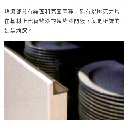
烤漆部分有霧面和亮面兩種，還有以壓克力片
在基材上代替烤漆的類烤漆門板，就是所謂的
結晶烤漆。