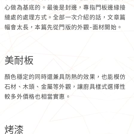
心做為基底的。最後是封邊，專指門板邊緣接
縫處的處理方式。全部一次介紹的話，文章篇
-
幅會太長，本篇先從門版的外觀
面材開始。
美耐板
顏色穩定的同時還兼具防熱的效果，也能模仿
石材、木頭、金屬等外觀，讓廚具樣式選擇性
較多外價格也相當實惠。
烤漆