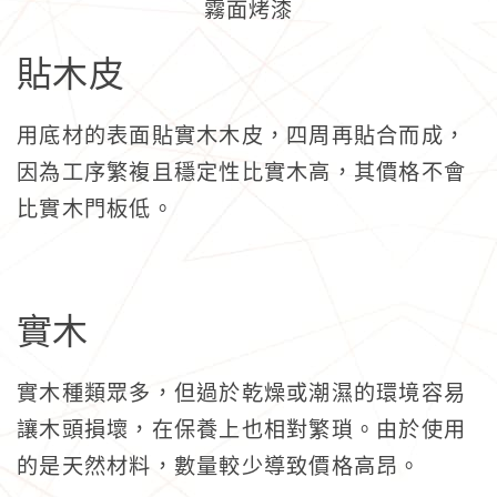
霧面烤漆
貼木皮
用底材的表面貼實木木皮，四周再貼合而成，
因為工序繁複且穩定性比實木高，其價格不會
比實木門板低。
實木
實木種類眾多，但過於乾燥或潮濕的環境容易
讓木頭損壞，在保養上也相對繁瑣。由於使用
的是天然材料，數量較少導致價格高昂。