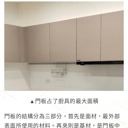
▲門板占了廚具的最大面積
門板的結構分為三部分，首先是面材，最外部
表面所使用的材料。再來則是基材，是門板中