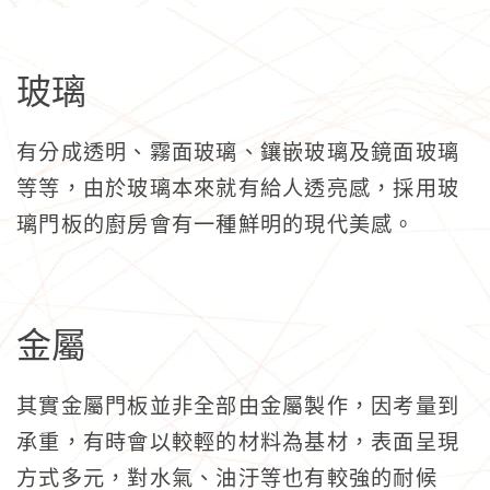
玻璃
有分成透明、霧面玻璃、鑲嵌玻璃及鏡面玻璃
等等，由於玻璃本來就有給人透亮感，採用玻
璃門板的廚房會有一種鮮明的現代美感。
金屬
其實金屬門板並非全部由金屬製作，因考量到
承重，有時會以較輕的材料為基材，表面呈現
方式多元，對水氣、油汙等也有較強的耐候