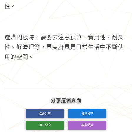
性。
選購門板時，需要去注意預算、實用性、耐久
性、好清理等，畢竟廚具是日常生活中不斷使
用的空間。
分享這個頁面
臉書分享
推特分享
LINE分享
複製網址