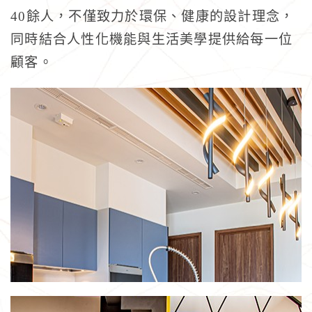
40餘人，不僅致力於環保、健康的設計理念，
同時結合人性化機能與生活美學提供給每一位
顧客。