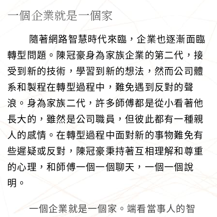
一個企業就是一個家
隨著網路智慧時代來臨，企業也逐漸面臨
轉型問題。陳冠豪身為家族企業的第二代，接
受到新的技術，學習到新的想法，然而公司體
系和製程在轉型過程中，難免遇到反對的聲
浪。身為家族二代，許多師傅都是從小看著他
長大的，雖然是公司職員，但彼此都有一種親
人的感情。在轉型過程中面對新的事物難免有
些遲疑或反對，陳冠豪秉持著互相理解和尊重
的心理，和師傅一個一個聊天，一個一個說
明。
一個企業就是一個家。端看當事人的智