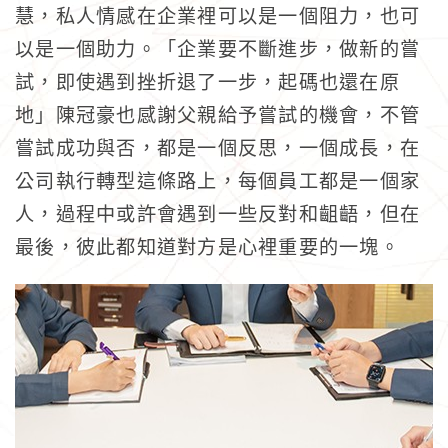
慧，私人情感在企業裡可以是一個阻力，也可
以是一個助力。「企業要不斷進步，做新的嘗
試，即使遇到挫折退了一步，起碼也還在原
地」陳冠豪也感謝父親給予嘗試的機會，不管
嘗試成功與否，都是一個反思，一個成長，在
公司執行轉型這條路上，每個員工都是一個家
人，過程中或許會遇到一些反對和齟齬，但在
最後，彼此都知道對方是心裡重要的一塊。