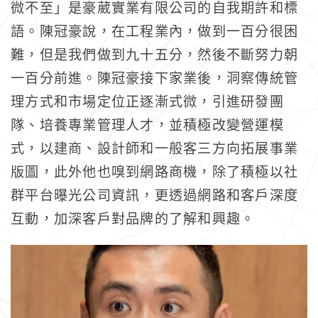
微不至」是豪葳實業有限公司的自我期許和標
語。陳冠豪說，在工程業內，做到一百分很困
難，但是我們做到九十五分，然後不斷努力朝
一百分前進。陳冠豪接下家業後，洞察傳統管
理方式和市場定位正逐漸式微，引進研發團
隊、培養專業管理人才，並積極改變營運模
式，以建商、設計師和一般客三方向拓展事業
版圖，此外他也嗅到網路商機，除了積極以社
群平台曝光公司資訊，更透過網路和客戶深度
互動，加深客戶對品牌的了解和興趣。