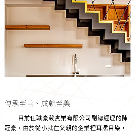
傳承至善、成就至美
目前任職豪葳實業有限公司副總經理的陳
冠豪，由於從小就在父親的企業裡耳濡目染，