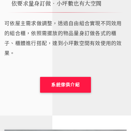
依要求量身訂做‧小坪數也有大空間
可依屋主需求做調整，透過自由組合實現不同效用
的組合櫃，依照需擺放的物品量身訂做各式的櫃
子、櫃體進行搭配，達到小坪數空間有效使用的效
果。
系統傢俱介紹