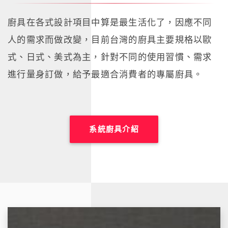
廚具在各式設計項目中算是最生活化了，因應不同
人的需求而做改變，目前台灣的廚具主要規格以歐
式、日式、美式為主，針對不同的使用習慣、需求
進行量身訂做，給予最適合消費者的專屬廚具。
系統廚具介紹